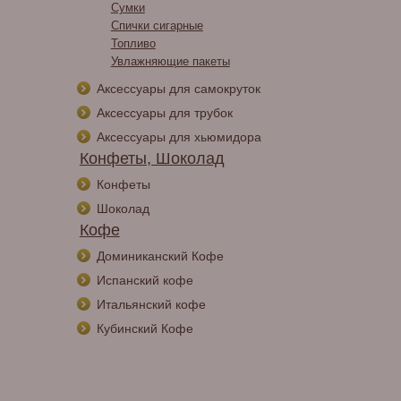
Сумки
Спички сигарные
Топливо
Увлажняющие пакеты
Аксессуары для самокруток
Аксессуары для трубок
Аксессуары для хьюмидора
Конфеты, Шоколад
Конфеты
Шоколад
Кофе
Доминиканский Кофе
Испанский кофе
Итальянский кофе
Кубинский Кофе