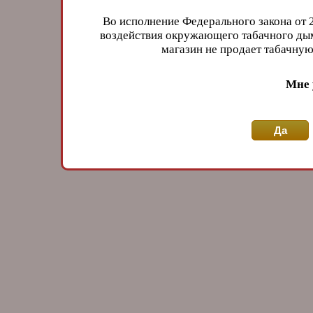
Во исполнение Федерального закона от 
воздействия окружающего табачного дым
магазин не продает табачн
Мне 
Да