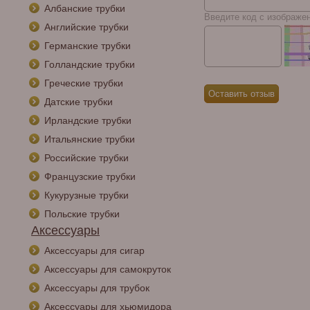
Албанские трубки
Введите код с изображе
Английские трубки
Германские трубки
Голландские трубки
Греческие трубки
Датские трубки
Ирландские трубки
Итальянские трубки
Российские трубки
Французские трубки
Кукурузные трубки
Польские трубки
Аксессуары
Аксессуары для сигар
Аксессуары для самокруток
Аксессуары для трубок
Аксессуары для хьюмидора