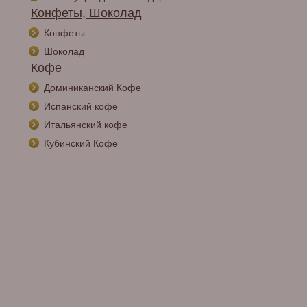
Конфеты, Шоколад
Конфеты
Шоколад
Кофе
Доминиканский Кофе
Испанский кофе
Итальянский кофе
Кубинский Кофе