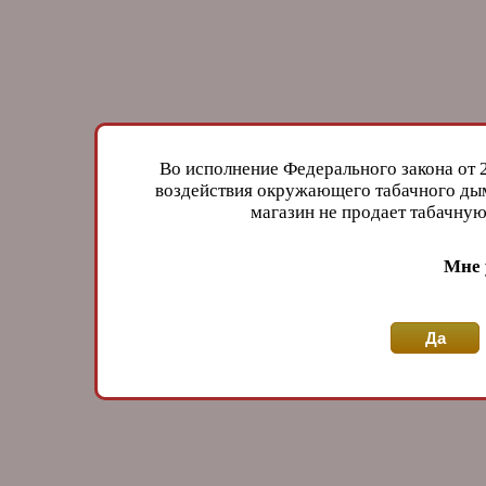
Во исполнение Федерального закона от 
воздействия окружающего табачного дым
магазин не продает табачн
Мне 
Да