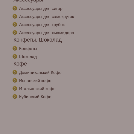
Аксессуары для сигар
Аксессуары для самокруток
Аксессуары для трубок
Аксессуары для хьюмидора
Конфеты, Шоколад
Конфеты
Шоколад
Кофе
Доминиканский Кофе
Испанский кофе
Итальянский кофе
Кубинский Кофе