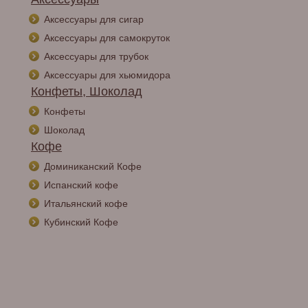
Аксессуары для сигар
Аксессуары для самокруток
Аксессуары для трубок
Аксессуары для хьюмидора
Конфеты, Шоколад
Конфеты
Шоколад
Кофе
Доминиканский Кофе
Испанский кофе
Итальянский кофе
Кубинский Кофе