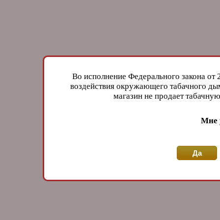
Во исполнение Федерального закона от 
воздействия окружающего табачного дым
магазин не продает табачн
Мне 
Да