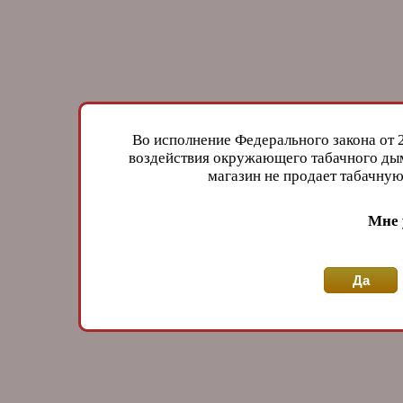
Во исполнение Федерального закона от 
воздействия окружающего табачного дым
магазин не продает табачн
Мне 
Да