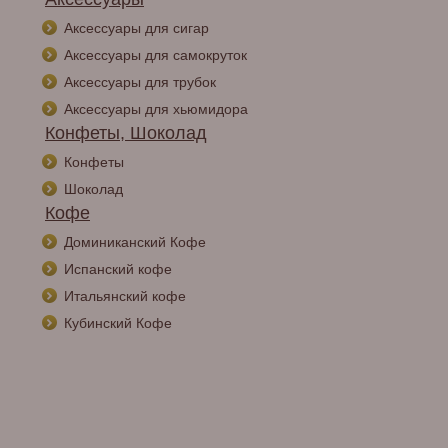
Аксессуары для сигар
Аксессуары для самокруток
Аксессуары для трубок
Аксессуары для хьюмидора
Конфеты, Шоколад
Конфеты
Шоколад
Кофе
Доминиканский Кофе
Испанский кофе
Итальянский кофе
Кубинский Кофе