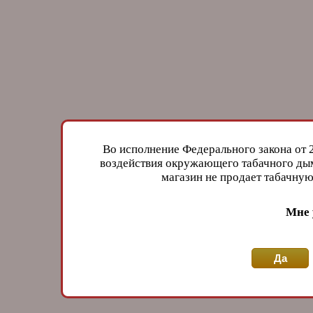
Во исполнение Федерального закона от 
воздействия окружающего табачного дым
магазин не продает табачн
Мне 
Да