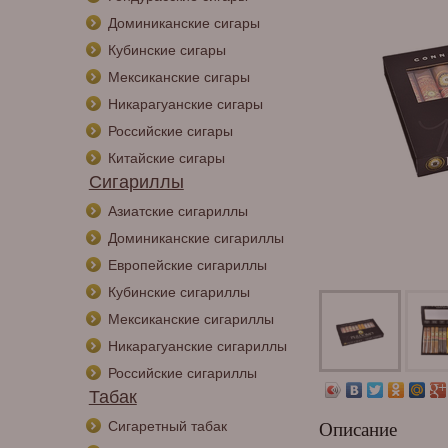
Доминиканские сигары
Кубинские сигары
Мексиканские сигары
Никарагуанские сигары
Российские сигары
Китайские сигары
Сигариллы
Азиатские сигариллы
Доминиканские сигариллы
Европейские сигариллы
Кубинские сигариллы
Мексиканские сигариллы
Никарагуанские сигариллы
Российские сигариллы
Табак
Сигаретный табак
Описание