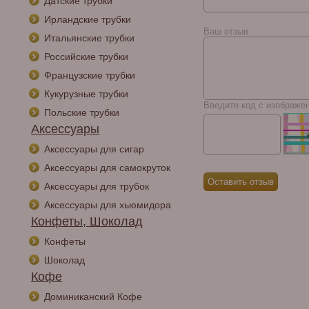
Датские трубки
Ирландские трубки
Ваш отзыв:
Итальянские трубки
Российские трубки
Французские трубки
Кукурузные трубки
Введите код с изображе
Польские трубки
Аксессуары
Аксессуары для сигар
Аксессуары для самокруток
Аксессуары для трубок
Аксессуары для хьюмидора
Конфеты, Шоколад
Конфеты
Шоколад
Кофе
Доминиканский Кофе