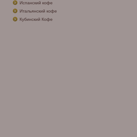
Испанский кофе
Итальянский кофе
Кубинский Кофе