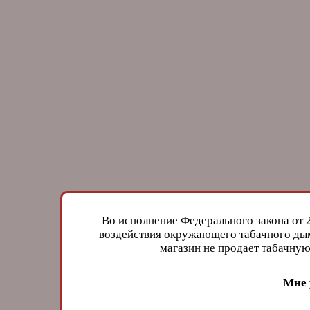
Во исполнение Федерального закона от 
воздействия окружающего табачного дым
магазин не продает табачн
Мне 