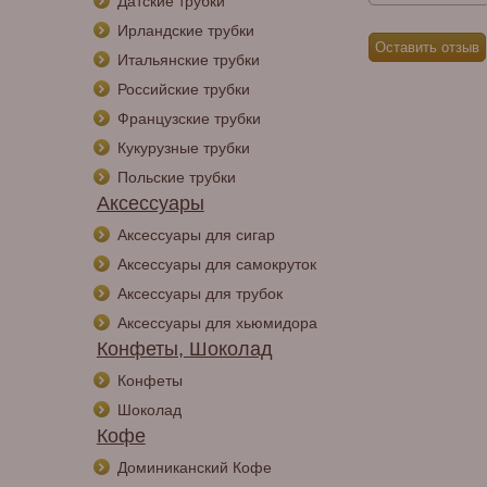
Датские трубки
Ирландские трубки
Итальянские трубки
Российские трубки
Французские трубки
Кукурузные трубки
Польские трубки
Аксессуары
Аксессуары для сигар
Аксессуары для самокруток
Аксессуары для трубок
Аксессуары для хьюмидора
Конфеты, Шоколад
Конфеты
Шоколад
Кофе
Доминиканский Кофе