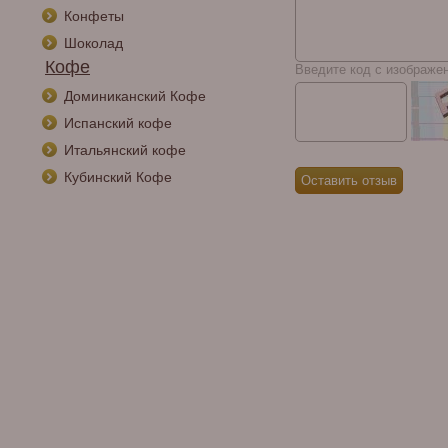
Конфеты
Шоколад
Кофе
Введите код с изображе
Доминиканский Кофе
Испанский кофе
Итальянский кофе
Кубинский Кофе