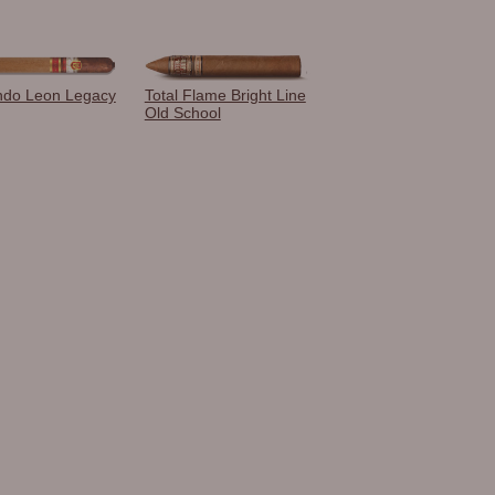
ndo Leon Legacy
Total Flame Bright Line
Old School