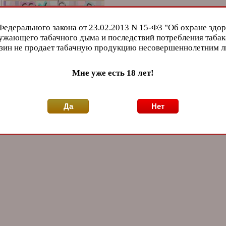
Федерального закона от 23.02.2013 N 15-Ф3 "Об охране здор
ужающего табачного дыма и последствий потребления табак
зин не продает табачную продукцию несовершеннолетним 
Мне уже есть 18 лет!
Да
Нет