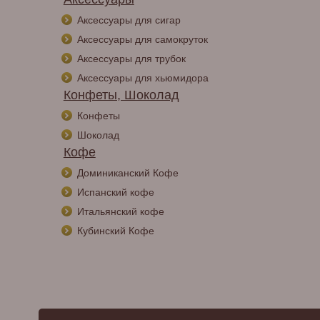
Аксессуары для сигар
Аксессуары для самокруток
Аксессуары для трубок
Аксессуары для хьюмидора
Конфеты, Шоколад
Конфеты
Шоколад
Кофе
Доминиканский Кофе
Испанский кофе
Итальянский кофе
Кубинский Кофе