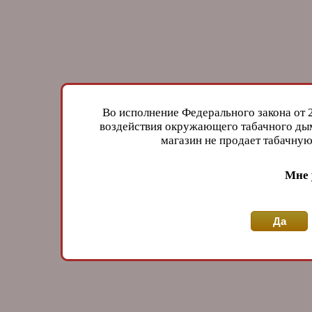
Во исполнение Федерального закона от 
воздействия окружающего табачного дым
магазин не продает табачн
Мне 
Да