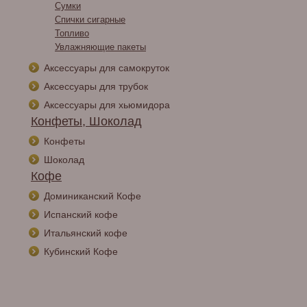
Сумки
Спички сигарные
Топливо
Увлажняющие пакеты
Аксессуары для самокруток
Аксессуары для трубок
Аксессуары для хьюмидора
Конфеты, Шоколад
Конфеты
Шоколад
Кофе
Доминиканский Кофе
Испанский кофе
Итальянский кофе
Кубинский Кофе