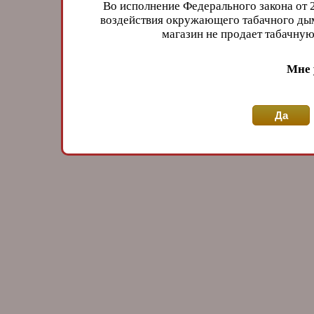
Во исполнение Федерального закона от 
воздействия окружающего табачного дым
магазин не продает табачн
Мне 
Да