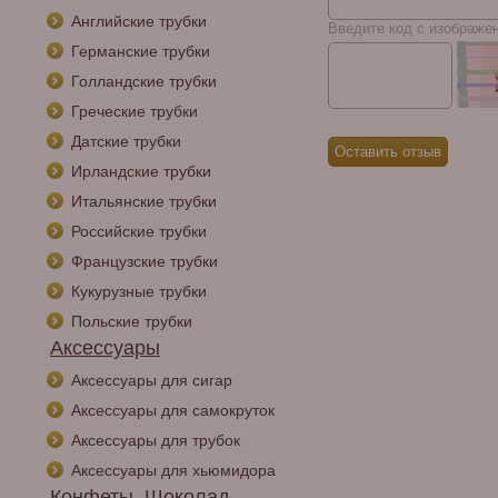
Английские трубки
Введите код с изображе
Германские трубки
Голландские трубки
Греческие трубки
Датские трубки
Ирландские трубки
Итальянские трубки
Российские трубки
Французские трубки
Кукурузные трубки
Польские трубки
Аксессуары
Аксессуары для сигар
Аксессуары для самокруток
Аксессуары для трубок
Аксессуары для хьюмидора
Конфеты, Шоколад