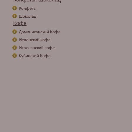
Конфеты
Шоколад
Кофе
Доминиканский Кофе
Испанский кофе
Итальянский кофе
Кубинский Кофе