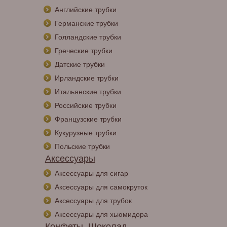
Английские трубки
Германские трубки
Голландские трубки
Греческие трубки
Датские трубки
Ирландские трубки
Итальянские трубки
Российские трубки
Французские трубки
Кукурузные трубки
Польские трубки
Аксессуары
Аксессуары для сигар
Аксессуары для самокруток
Аксессуары для трубок
Аксессуары для хьюмидора
Конфеты, Шоколад