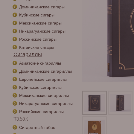
Доминиканские сигары
Кубинские сигары
Мексиканские сигары
Никарагуанские сигары
Российские сигары
Китайские сигары
Сигариллы
Азиатские сигариллы
Доминиканские сигариллы
Европейские сигариллы
Кубинские сигариллы
Мексиканские сигариллы
Никарагуанские сигариллы
Российские сигариллы
Табак
Сигаретный табак