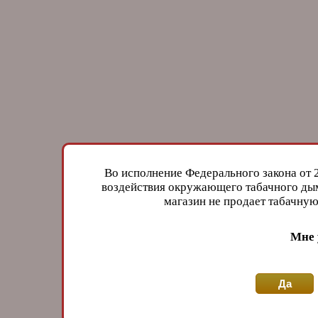
Во исполнение Федерального закона от 
воздействия окружающего табачного дым
магазин не продает табачн
Мне 
Да