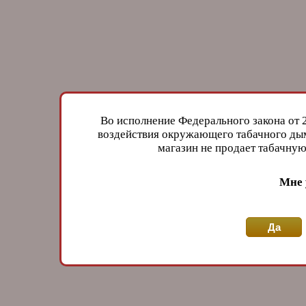
Во исполнение Федерального закона от 
воздействия окружающего табачного дым
магазин не продает табачн
Мне 
Да