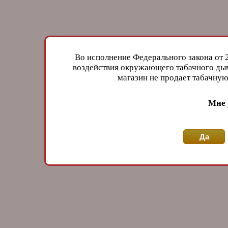
Во исполнение Федерального закона от 
воздействия окружающего табачного дым
магазин не продает табачн
Мне 
Да