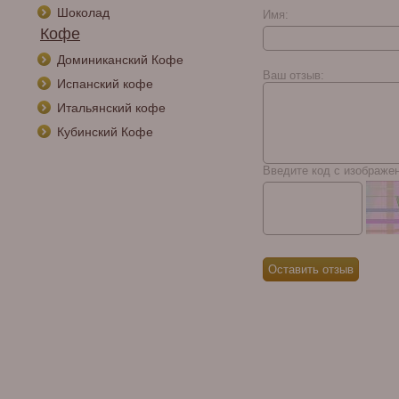
Шоколад
Имя:
Кофе
Доминиканский Кофе
Ваш отзыв:
Испанский кофе
Итальянский кофе
Кубинский Кофе
Введите код с изображе