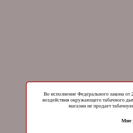
Во исполнение Федерального закона от 
воздействия окружающего табачного дым
магазин не продает табачн
Мне 