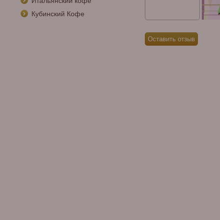
Итальянский кофе
Кубинский Кофе