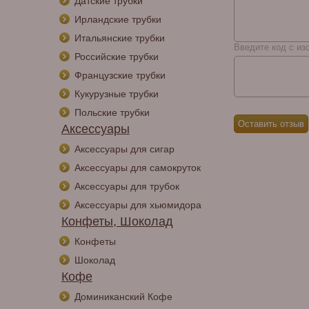
Датские трубки
Ирландские трубки
Итальянские трубки
Введите код с из
Российские трубки
Французские трубки
Кукурузные трубки
Польские трубки
Аксессуары
Аксессуары для сигар
Аксессуары для самокруток
Аксессуары для трубок
Аксессуары для хьюмидора
Конфеты, Шоколад
Конфеты
Шоколад
Кофе
Доминиканский Кофе