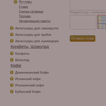
Футляры
Сумки
Спички сигарные
Введите код с изображе
Топливо
Увлажняющие пакеты
Аксессуары для самокруток
Аксессуары для трубок
Аксессуары для хьюмидора
Конфеты, Шоколад
Конфеты
Шоколад
Кофе
Доминиканский Кофе
Испанский кофе
Итальянский кофе
Кубинский Кофе