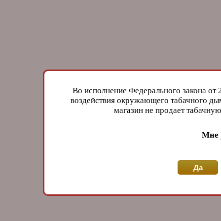
Во исполнение Федерального закона от 
воздействия окружающего табачного дым
магазин не продает табачн
Мне 
Да