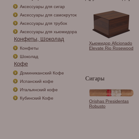
Аксессуары для сигар
Аксессуары для самокруток
Аксессуары для трубок
Аксессуары для хьюмидора
Конфеты, Шоколад
Хьюмидор Aficionado
Конфеты
Elevate Rio Rosewood
Шоколад
Кофе
Доминиканский Кофе
Сигары
Испанский кофе
Итальянский кофе
Кубинский Кофе
Orishas Presidentas
Robusto
Хьюмидор Adorini
Chianti Grande -