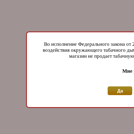
Во исполнение Федерального закона от 
воздействия окружающего табачного дым
магазин не продает табачн
Мне 
Да