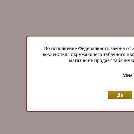
Во исполнение Федерального закона от 
воздействия окружающего табачного дым
магазин не продает табачн
Мне 
Да