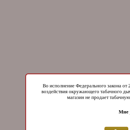
Во исполнение Федерального закона от 
воздействия окружающего табачного дым
магазин не продает табачн
Мне 