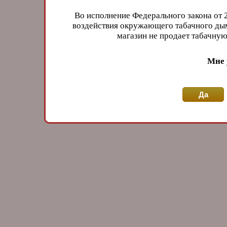
Во исполнение Федерального закона от 
воздействия окружающего табачного дым
магазин не продает табачн
Мне 
Да