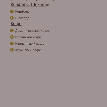
Конфеты, Шоколад
Конфеты
Шоколад
Кофе
Доминиканский Кофе
Испанский кофе
Итальянский кофе
Кубинский Кофе