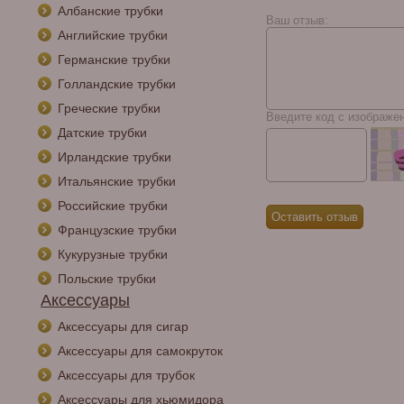
Албанские трубки
Ваш отзыв:
Английские трубки
Германские трубки
Голландские трубки
Греческие трубки
Введите код с изображе
Датские трубки
Ирландские трубки
Итальянские трубки
Российские трубки
Французские трубки
Кукурузные трубки
Польские трубки
Аксессуары
Аксессуары для сигар
Аксессуары для самокруток
Аксессуары для трубок
Аксессуары для хьюмидора