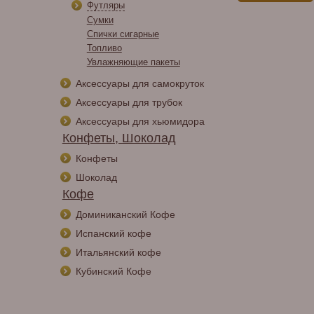
Футляры
Сумки
Спички сигарные
Топливо
Увлажняющие пакеты
Аксессуары для самокруток
Аксессуары для трубок
Аксессуары для хьюмидора
Конфеты, Шоколад
Конфеты
Шоколад
Кофе
Доминиканский Кофе
Испанский кофе
Итальянский кофе
Кубинский Кофе