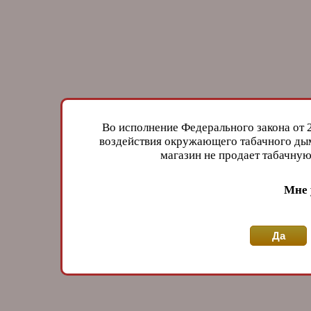
Во исполнение Федерального закона от 
воздействия окружающего табачного дым
магазин не продает табачн
Мне 
Да