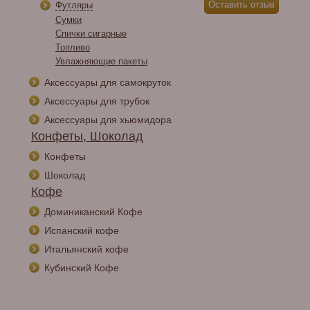
Футляры
Сумки
Спички сигарные
Топливо
Увлажняющие пакеты
Аксессуары для самокруток
Аксессуары для трубок
Аксессуары для хьюмидора
Конфеты, Шоколад
Конфеты
Шоколад
Кофе
Доминиканский Кофе
Испанский кофе
Итальянский кофе
Кубинский Кофе