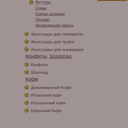
Футляры
Сумки
Спички сигарные
Топливо
Увлажняющие пакеты
Аксессуары для самокруток
Аксессуары для трубок
Аксессуары для хьюмидора
Конфеты, Шоколад
Конфеты
Шоколад
Кофе
Доминиканский Кофе
Испанский кофе
Итальянский кофе
Кубинский Кофе