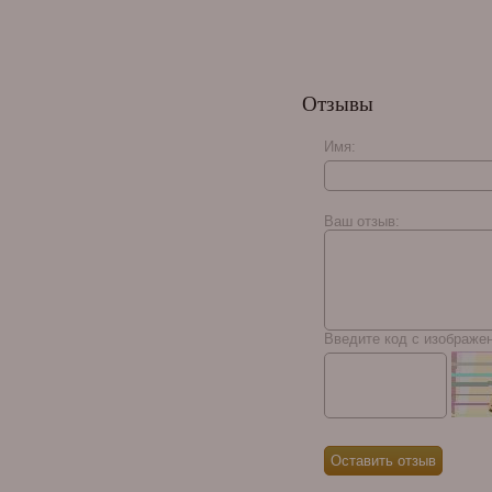
Отзывы
Имя:
Ваш отзыв:
Введите код с изображе