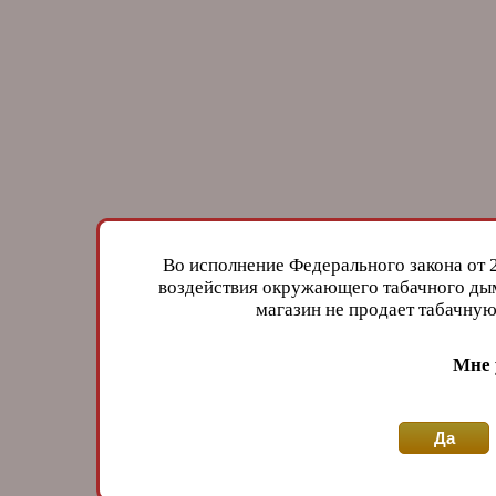
Во исполнение Федерального закона от 
воздействия окружающего табачного дым
магазин не продает табачн
Мне 
Да