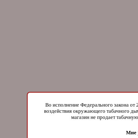
Во исполнение Федерального закона от 
воздействия окружающего табачного дым
магазин не продает табачн
Мне 