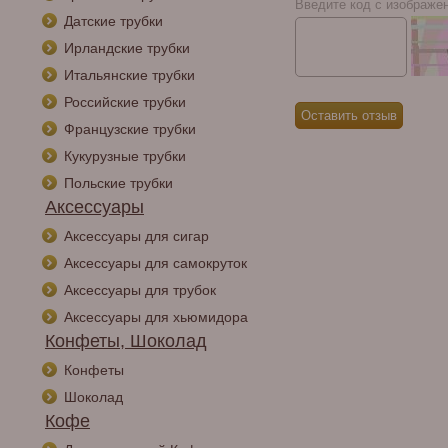
Введите код с изображе
Датские трубки
Ирландские трубки
Итальянские трубки
Российские трубки
Французские трубки
Кукурузные трубки
Польские трубки
Аксессуары
Аксессуары для сигар
Аксессуары для самокруток
Аксессуары для трубок
Аксессуары для хьюмидора
Конфеты, Шоколад
Конфеты
Шоколад
Кофе