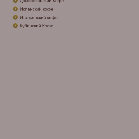
Доминиканский Кофе
Испанский кофе
Итальянский кофе
Кубинский Кофе