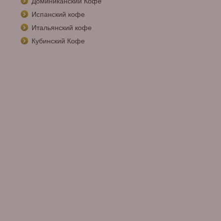
Доминиканский Кофе
Испанский кофе
Итальянский кофе
Кубинский Кофе