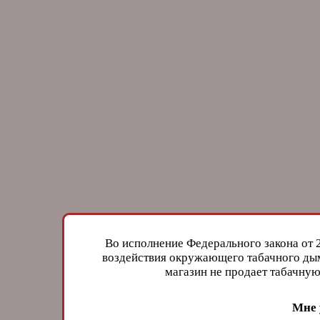
Во исполнение Федерального закона от 
воздействия окружающего табачного дым
магазин не продает табачн
Мне 