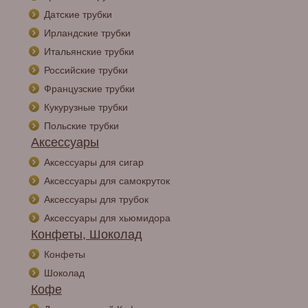
Датские трубки
Ирландские трубки
Итальянские трубки
Российские трубки
Французские трубки
Кукурузные трубки
Польские трубки
Аксессуары
Аксессуары для сигар
Аксессуары для самокруток
Аксессуары для трубок
Аксессуары для хьюмидора
Конфеты, Шоколад
Конфеты
Шоколад
Кофе