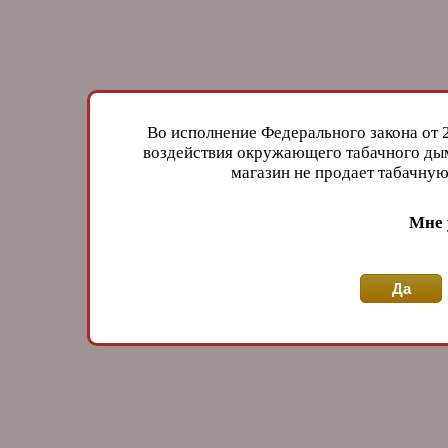
Во исполнение Федерального закона от 
воздействия окружающего табачного дым
магазин не продает табачн
Мне 
Да