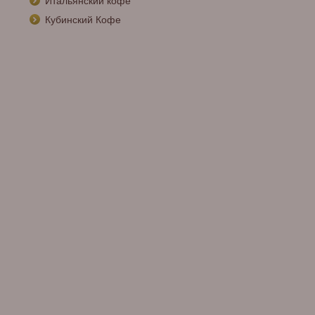
Итальянский кофе
Кубинский Кофе