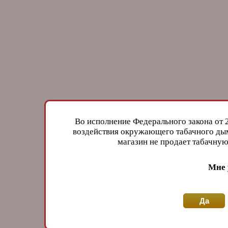
Во исполнение Федерального закона от 
воздействия окружающего табачного дым
магазин не продает табачн
Мне 
Да