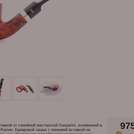
97
тавкой от семейной мастерской Gasparini, основанной в
 Италии. Бриаровой чашке с пенковой вставкой не