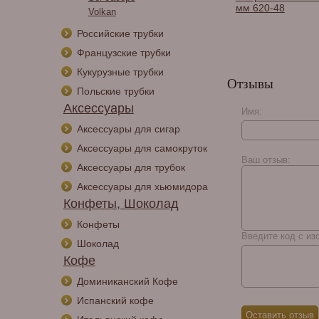
мм 620-48
Volkan
Российские трубки
Французские трубки
Кукурузные трубки
Отзывы
Польские трубки
Аксессуары
Имя:
Аксессуары для сигар
Аксессуары для самокруток
Ваш отзыв:
Аксессуары для трубок
Аксессуары для хьюмидора
Конфеты, Шоколад
Конфеты
Введите код с из
Шоколад
Кофе
Доминиканский Кофе
Испанский кофе