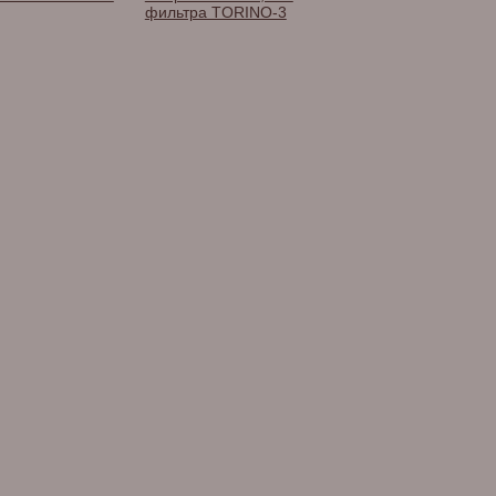
фильтра TORINO-3