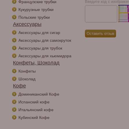
Французские трубки
Введите код с изображе
Кукурузные трубки
Польские трубки
Аксессуары
Аксессуары для сигар
Аксессуары для самокруток
Аксессуары для трубок
Аксессуары для хьюмидора
Конфеты, Шоколад
Конфеты
Шоколад
Кофе
Доминиканский Кофе
Испанский кофе
Итальянский кофе
Кубинский Кофе