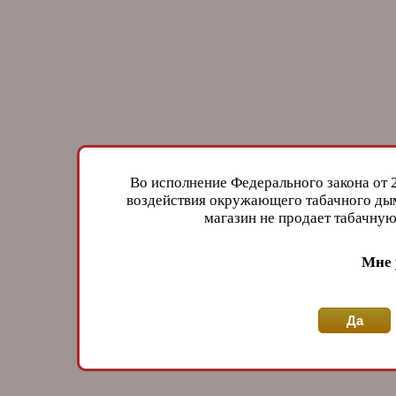
Во исполнение Федерального закона от 
воздействия окружающего табачного дым
магазин не продает табачн
Мне 
Да