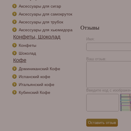
Аксессуары для сигар
Аксессуары для самокруток
Аксессуары для трубок
Отзывы
Аксессуары для хьюмидора
Конфеты, Шоколад
Имя:
Курительная трубка
Конфеты
Vauen - Royal - 2167, 9
Шоколад
мм
Ваш отзыв:
Кофе
Доминиканский Кофе
Испанский кофе
Итальянский кофе
Введите код с изображе
Кубинский Кофе