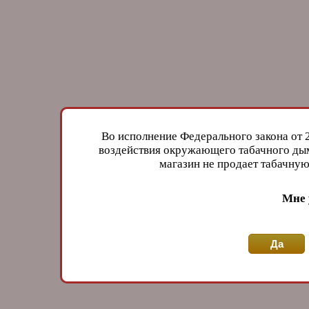
Во исполнение Федерального закона от 
воздействия окружающего табачного дым
магазин не продает табачн
Мне 
Да