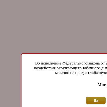
Во исполнение Федерального закона от 
воздействия окружающего табачного дым
магазин не продает табачн
Мне 
Да