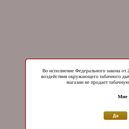
Во исполнение Федерального закона от 
воздействия окружающего табачного дым
магазин не продает табачн
Мне 
Да