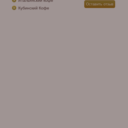
Итальянский кофе
Кубинский Кофе