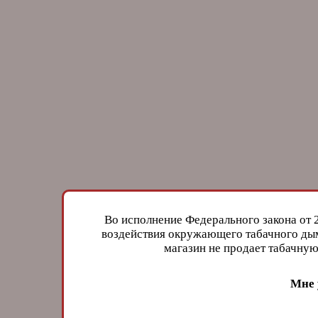
Во исполнение Федерального закона от 
воздействия окружающего табачного дым
магазин не продает табачн
Мне 