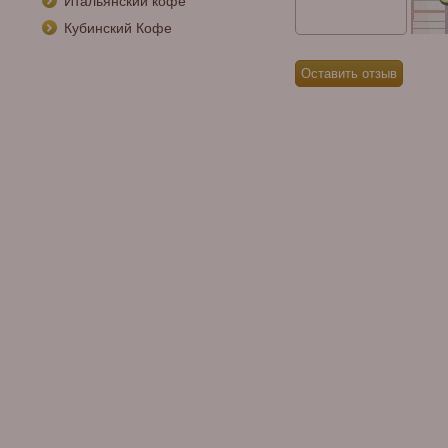
Итальянский кофе
Кубинский Кофе