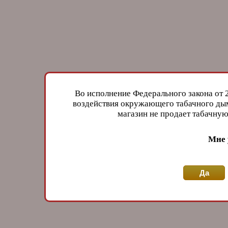
Во исполнение Федерального закона от 
воздействия окружающего табачного дым
магазин не продает табачн
Мне 
Да