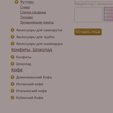
Футляры
Введите код с изображе
Сумки
Спички сигарные
Топливо
Увлажняющие пакеты
Аксессуары для самокруток
Аксессуары для трубок
Аксессуары для хьюмидора
Конфеты, Шоколад
Конфеты
Шоколад
Кофе
Доминиканский Кофе
Испанский кофе
Итальянский кофе
Кубинский Кофе