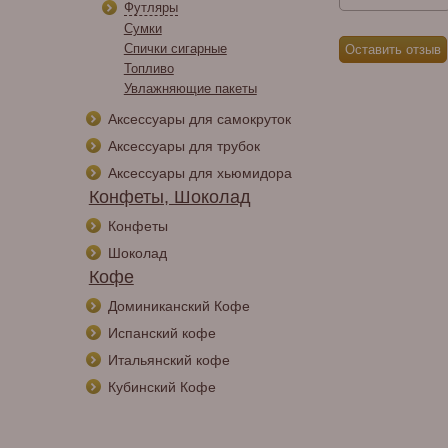
Футляры
Сумки
Спички сигарные
Топливо
Увлажняющие пакеты
Аксессуары для самокруток
Аксессуары для трубок
Аксессуары для хьюмидора
Конфеты, Шоколад
Конфеты
Шоколад
Кофе
Доминиканский Кофе
Испанский кофе
Итальянский кофе
Кубинский Кофе