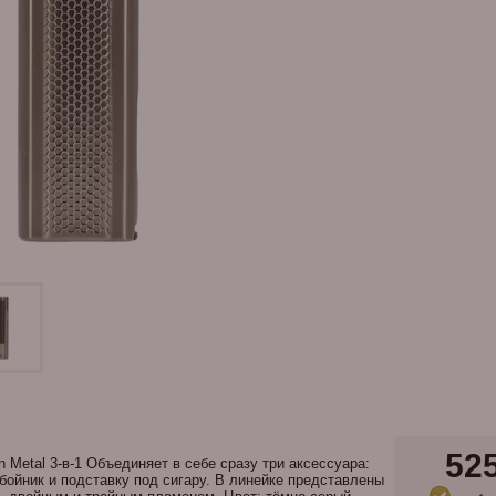
52
un Metal 3-в-1 Объединяет в себе сразу три аксессуара:
обойник и подставку под сигару. В линейке представлены