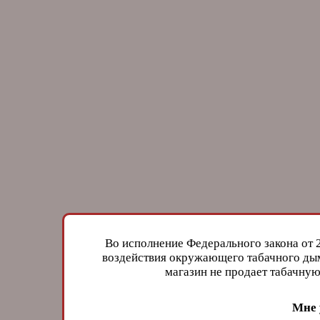
Во исполнение Федерального закона от 
воздействия окружающего табачного дым
магазин не продает табачн
Мне 