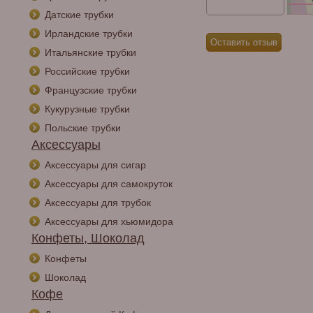
Датские трубки
Ирландские трубки
Итальянские трубки
Российские трубки
Французские трубки
Кукурузные трубки
Польские трубки
Аксессуары
Аксессуары для сигар
Аксессуары для самокруток
Аксессуары для трубок
Аксессуары для хьюмидора
Конфеты, Шоколад
Конфеты
Шоколад
Кофе