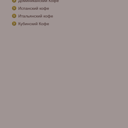
Доминиканский Кофе
Испанский кофе
Итальянский кофе
Кубинский Кофе