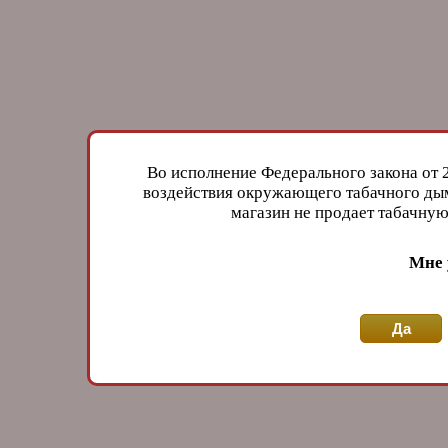
Во исполнение Федерального закона от 
воздействия окружающего табачного дым
магазин не продает табачн
Мне 
Да