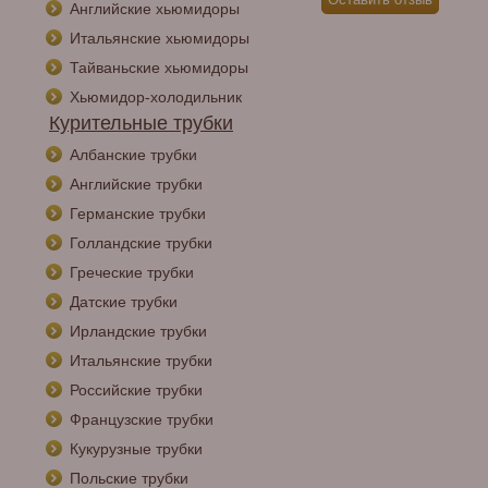
Английские хьюмидоры
Итальянские хьюмидоры
Тайваньские хьюмидоры
Хьюмидор-холодильник
Курительные трубки
Албанские трубки
Английские трубки
Германские трубки
Голландские трубки
Греческие трубки
Датские трубки
Ирландские трубки
Итальянские трубки
Российские трубки
Французские трубки
Кукурузные трубки
Польские трубки