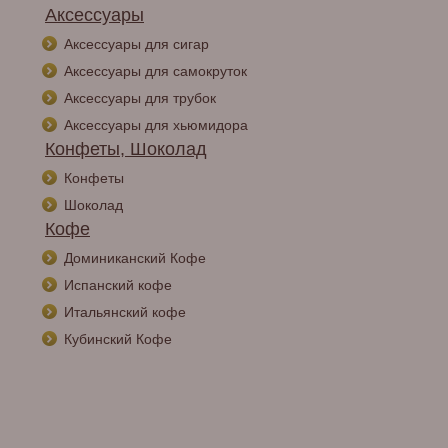
Аксессуары
Аксессуары для сигар
Аксессуары для самокруток
Аксессуары для трубок
Аксессуары для хьюмидора
Конфеты, Шоколад
Конфеты
Шоколад
Кофе
Доминиканский Кофе
Испанский кофе
Итальянский кофе
Кубинский Кофе