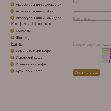
Имя:
Аксессуары для самокруток
Аксессуары для трубок
Аксессуары для хьюмидора
Ваш отзыв:
Конфеты, Шоколад
Конфеты
Шоколад
Кофе
Введите код с изображе
Доминиканский Кофе
Испанский кофе
Итальянский кофе
Кубинский Кофе