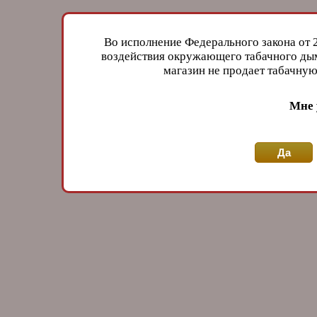
Во исполнение Федерального закона от 
воздействия окружающего табачного дым
магазин не продает табачн
Мне 
Да