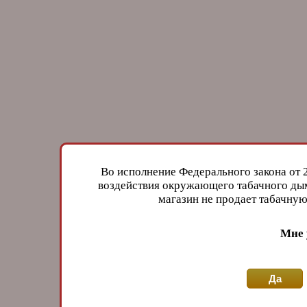
Во исполнение Федерального закона от 
воздействия окружающего табачного дым
магазин не продает табачн
Мне 
Да