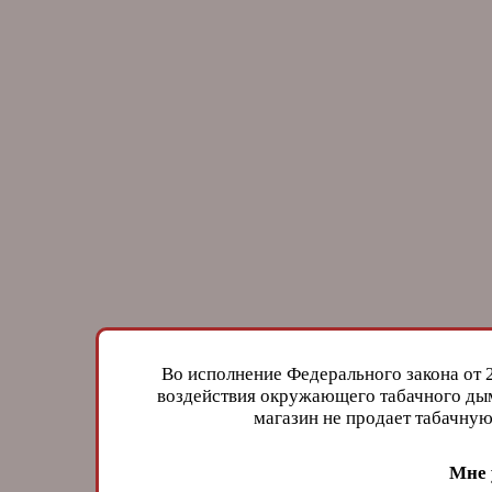
Во исполнение Федерального закона от 
воздействия окружающего табачного дым
магазин не продает табачн
Мне 