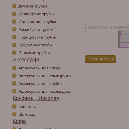
Датские трубки
Ирландские трубки
Итальянские трубки
Введите код с изображе
Российские трубки
Французские трубки
Кукурузные трубки
Польские трубки
Аксессуары
Аксессуары для сигар
Аксессуары для самокруток
Аксессуары для трубок
Аксессуары для хьюмидора
Конфеты, Шоколад
Конфеты
Шоколад
Кофе