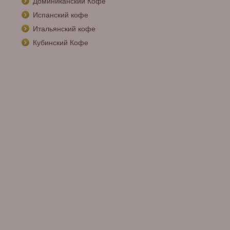
Доминиканский Кофе
Испанский кофе
Итальянский кофе
Кубинский Кофе