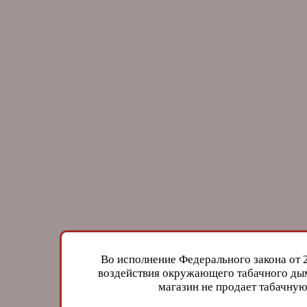
Во исполнение Федерального закона от 
воздействия окружающего табачного дым
магазин не продает табачн