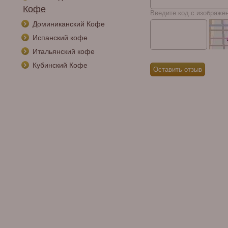
Кофе
Введите код с изображе
Доминиканский Кофе
Испанский кофе
Итальянский кофе
Кубинский Кофе