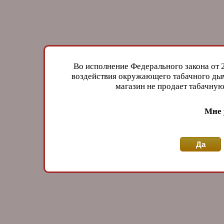
Во исполнение Федерального закона от 
воздействия окружающего табачного дым
магазин не продает табачн
Мне 
Да