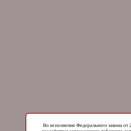
Во исполнение Федерального закона от 