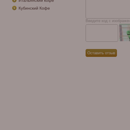
Итальянский кофе
Кубинский Кофе
Введите код с изображе