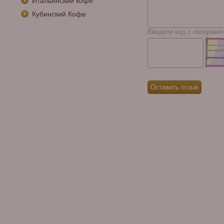
Итальянский кофе
Кубинский Кофе
Введите код с изображе