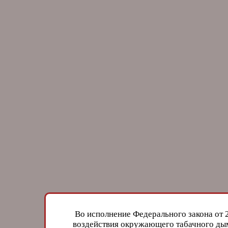
Во исполнение Федерального закона от 
воздействия окружающего табачного дым